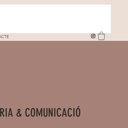
ACTE
RIA & COMUNICACIÓ