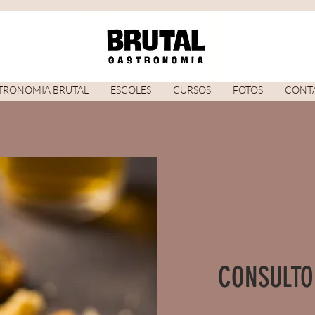
TRONOMIA BRUTAL
ESCOLES
CURSOS
FOTOS
CONT
CONSULTO