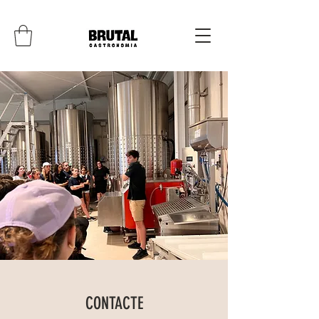
CONTACTE