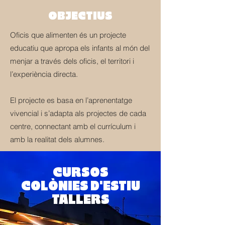
OBJECTIUS
Oficis que alimenten és un projecte
educatiu que apropa els infants al món del
menjar a través dels oficis, el territori i
l’experiència directa.
El projecte es basa en l’aprenentatge
vivencial i s’adapta als projectes de cada
centre, connectant amb el currículum i
amb la realitat dels alumnes.
CURSOS
COLÒNIES D'ESTIU
TALLERS